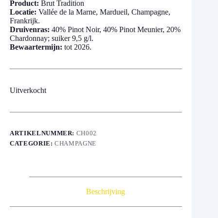
Product:
Brut Tradition
Locatie:
Vallée de la Marne, Mardueil, Champagne,
Frankrijk.
Druivenras:
40% Pinot Noir, 40% Pinot Meunier, 20%
Chardonnay; suiker 9,5 g/l.
Bewaartermijn:
tot 2026.
Uitverkocht
ARTIKELNUMMER:
CH002
CATEGORIE:
CHAMPAGNE
Beschrijving