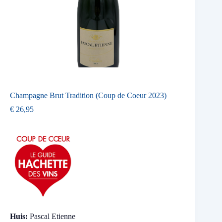
Champagne Brut Tradition (Coup de Coeur 2023)
€
26,95
Huis:
Pascal Etienne